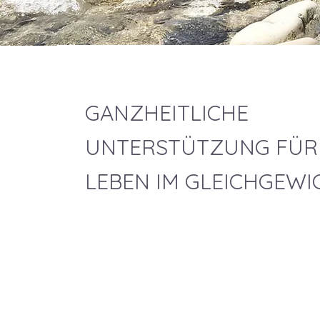
GANZHEITLICHE
UNTERSTÜTZUNG FÜR 
LEBEN IM GLEICHGEWI