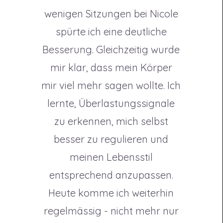
wenigen Sitzungen bei Nicole
spürte ich eine deutliche
Besserung. Gleichzeitig wurde
mir klar, dass mein Körper
mir viel mehr sagen wollte. Ich
lernte, Überlastungssignale
zu erkennen, mich selbst
besser zu regulieren und
meinen Lebensstil
entsprechend anzupassen.
Heute komme ich weiterhin
regelmässig - nicht mehr nur