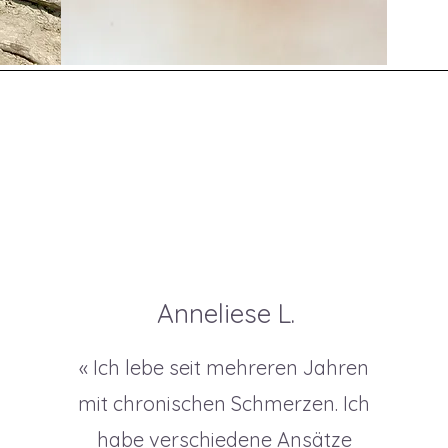
Anneliese L.
« Ich lebe seit mehreren Jahren
mit chronischen Schmerzen. Ich
habe verschiedene Ansätze