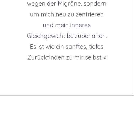
wegen der Migräne, sondern
um mich neu zu zentrieren
und mein inneres
Gleichgewicht beizubehalten.
Es ist wie ein sanftes, tiefes
Zurückfinden zu mir selbst. »