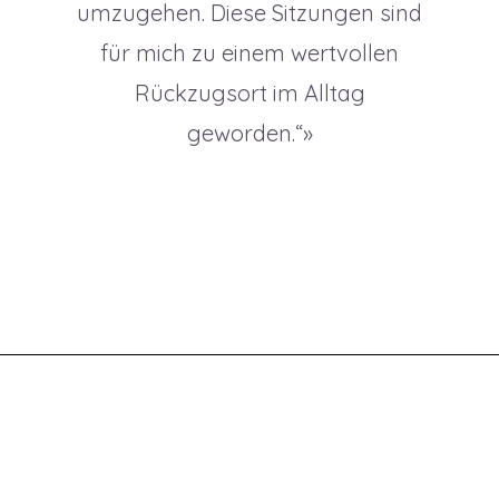
umzugehen. Diese Sitzungen sind
für mich zu einem wertvollen
Rückzugsort im Alltag
geworden.“»