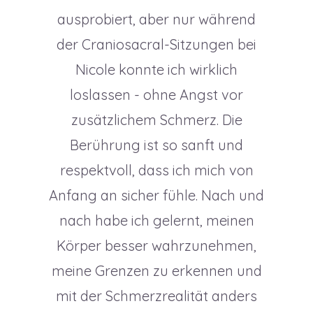
ausprobiert, aber nur während
der Craniosacral-Sitzungen bei
Nicole konnte ich wirklich
loslassen - ohne Angst vor
zusätzlichem Schmerz. Die
Berührung ist so sanft und
respektvoll, dass ich mich von
Anfang an sicher fühle. Nach und
nach habe ich gelernt, meinen
Körper besser wahrzunehmen,
meine Grenzen zu erkennen und
mit der Schmerzrealität anders