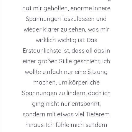
hat mir geholfen, enorme innere
Spannungen loszulassen und
wieder klarer zu sehen, was mir
wirklich wichtig ist. Das
Erstaunlichste ist, dass all das in
einer großen Stille geschieht. Ich
wollte einfach nur eine Sitzung
machen, um körperliche
Spannungen zu lindern, doch ich
ging nicht nur entspannt,
sondern mit etwas viel Tieferem
hinaus. Ich fühle mich seitdem