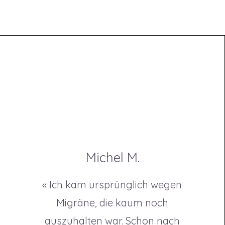
Michel M.
« Ich kam ursprünglich wegen
Migräne, die kaum noch
auszuhalten war. Schon nach