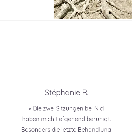
Stéphanie R.
« Die zwei Sitzungen bei Nici
haben mich tiefgehend beruhigt.
Besonders die letzte Behandlung